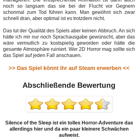
noch so langsam das sie bei der Flucht vor Gegnern
schonmal zum Tod führen kann. Man gewöhnt sich zwar
schnell dran, aber optimal ist es trotzdem nicht.
Das tut der Qualität des Spiels aber keinen Abbruch. An sich
hätte ich mir nur noch Sprachausgabe gewünscht, aber das
wäre vermutlich zu kostspielig geworden oder hätte die
gesamte Atmosphäre ruiniert. Wer 2D Horror mag sollte sich
das Spiel auf jeden Fall anschauen.
>> Das Spiel könnt ihr auf Steam erwerben <<
Abschließende Bewertung
Silence of the Sleep ist ein tolles Horror-Adventure das
allerdings hier und da ein paar kleinere Schwächen
aufweist.