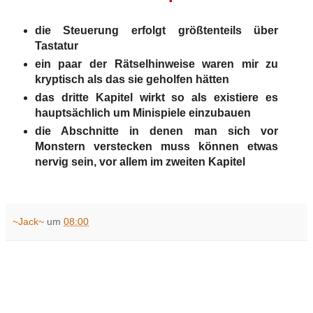
die Steuerung erfolgt größtenteils über
Tastatur
ein paar der Rätselhinweise waren mir zu
kryptisch als das sie geholfen hätten
das dritte Kapitel wirkt so als existiere es
hauptsächlich um Minispiele einzubauen
die Abschnitte in denen man sich vor
Monstern verstecken muss können etwas
nervig sein, vor allem im zweiten Kapitel
~Jack~
um
08:00