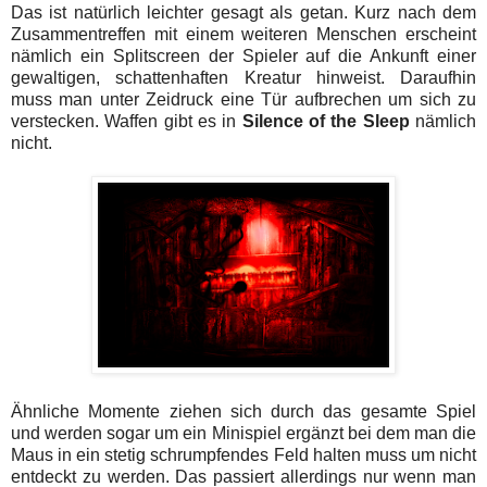
Das ist natürlich leichter gesagt als getan. Kurz nach dem
Zusammentreffen mit einem weiteren Menschen erscheint
nämlich ein Splitscreen der Spieler auf die Ankunft einer
gewaltigen, schattenhaften Kreatur hinweist. Daraufhin
muss man unter Zeidruck eine Tür aufbrechen um sich zu
verstecken. Waffen gibt es in
Silence of the Sleep
nämlich
nicht.
Ähnliche Momente ziehen sich durch das gesamte Spiel
und werden sogar um ein Minispiel ergänzt bei dem man die
Maus in ein stetig schrumpfendes Feld halten muss um nicht
entdeckt zu werden. Das passiert allerdings nur wenn man