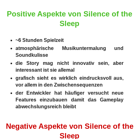
Positive Aspekte von Silence of the
Sleep
~6 Stunden Spielzeit
atmosphärische Musikuntermalung und
Soundkulisse
die Story mag nicht innovativ sein, aber
interessant ist sie allemal
grafisch sieht es wirklich eindrucksvoll aus,
vor allem in den Zwischensequenzen
der Entwickler hat häufiger versucht neue
Features einzubauen damit das Gameplay
abwechslungsreich bleibt
Negative Aspekte von Silence of the
Sleep