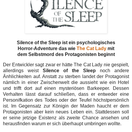
Silence of the Sleep ist ein psychologisches
Horror-Adventure das wie
The Cat Lady
mit
dem Selbstmord des Protagonisten beginnt
Der Entwickler sagt zwar er hätte The Cat Lady nie gespielt,
allerdings weist
Silence of the Sleep
noch andere
Änhlichkeiten auf. Anstatt zu sterben landet der Protagonist
nämlich in einer Zwischenwelt die aussieht wie ein Hotel
und trifft dort auf einen mysteriösen Barkeeper. Dessen
Verhalten lässt darauf schließen, dass er entweder eine
Personifkation des Todes oder der Teufel höchstpersönlich
ist. Im Gegensatz zur Königin der Maden haucht er dem
Protagonisten aber kein neues Leben ein. Stattdessen soll
er seine jetzige Existenz als zweite Chance ansehen und
herausfinden warum er sich überhaupt umbringen wollte.