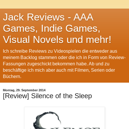
Jack Reviews - AAA
Games, Indie Games,
Visual Novels und mehr!
Ich schreibe Reviews zu Videospielen die entweder aus
meinem Backlog stammen oder die ich in Form von Review-
Fassungen zugeschickt bekommen habe. Ab und zu
beschäftige ich mich aber auch mit Filmen, Serien oder
Büchern.
Montag, 29. September 2014
[Review] Silence of the Sleep