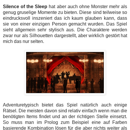
Silence of the Sleep
hat aber auch ohne Monster mehr als
genug gruselige Momente zu bieten. Diese sind teilweise so
eindrucksvoll inszeniert das ich kaum glauben kann, dass
sie von einer einzigen Person gemacht wurden. Das Spiel
sieht allgemein sehr stylisch aus. Die Charaktere werden
zwar nur als Silhouetten dargestellt, aber wirklich gestört hat
mich das nur selten.
Adventuretypisch bietet das Spiel natürlich auch einige
Rätsel. Die meisten davon sind relativ einfach wenn man die
benötigten Items findet und an der richtigen Stelle einsetzt.
So muss man im Prolog zum Beispiel eine auf Farben
basierende Kombination lösen für die aber nichts weiter als