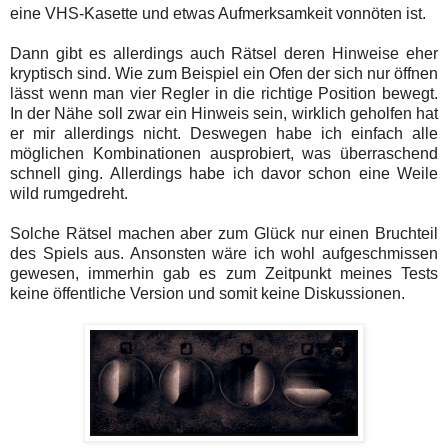
eine VHS-Kasette und etwas Aufmerksamkeit vonnöten ist.
Dann gibt es allerdings auch Rätsel deren Hinweise eher
kryptisch sind. Wie zum Beispiel ein Ofen der sich nur öffnen
lässt wenn man vier Regler in die richtige Position bewegt.
In der Nähe soll zwar ein Hinweis sein, wirklich geholfen hat
er mir allerdings nicht. Deswegen habe ich einfach alle
möglichen Kombinationen ausprobiert, was überraschend
schnell ging. Allerdings habe ich davor schon eine Weile
wild rumgedreht.
Solche Rätsel machen aber zum Glück nur einen Bruchteil
des Spiels aus. Ansonsten wäre ich wohl aufgeschmissen
gewesen, immerhin gab es zum Zeitpunkt meines Tests
keine öffentliche Version und somit keine Diskussionen.