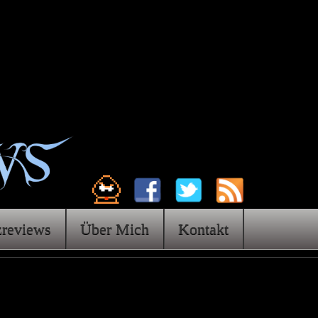
zreviews
Über Mich
Kontakt