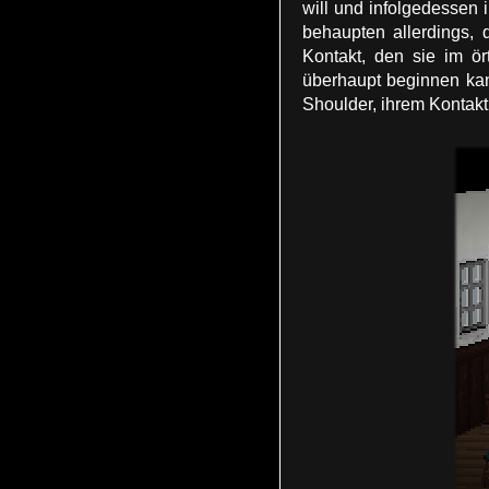
will und infolgedessen
behaupten allerdings,
Kontakt, den sie im ör
überhaupt beginnen kan
Shoulder, ihrem Kontakt