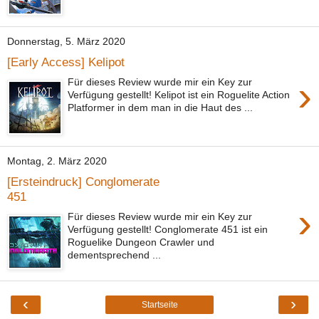
Donnerstag, 5. März 2020
[Early Access] Kelipot
›
Für dieses Review wurde mir ein Key zur
Verfügung gestellt! Kelipot ist ein Roguelite Action
Platformer in dem man in die Haut des ...
Montag, 2. März 2020
[Ersteindruck] Conglomerate
451
›
Für dieses Review wurde mir ein Key zur
Verfügung gestellt! Conglomerate 451 ist ein
Roguelike Dungeon Crawler und
dementsprechend ...
‹
›
Startseite