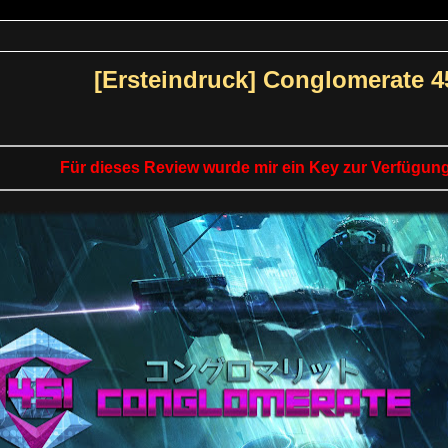
[Ersteindruck] Conglomerate 4
Für dieses Review wurde mir ein Key zur Verfügung 