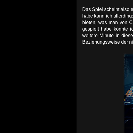
Das Spiel scheint also
habe kann ich allerding
bieten, was man von Co
gespielt habe könnte ic
weitere Minute in dies
Beziehungsweise der ni