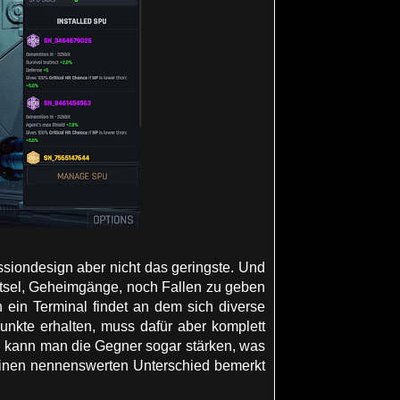
siondesign aber nicht das geringste. Und
ätsel, Geheimgänge, noch Fallen zu geben
ein Terminal findet an dem sich diverse
unkte erhalten, muss dafür aber komplett
 kann man die Gegner sogar stärken, was
keinen nennenswerten Unterschied bemerkt