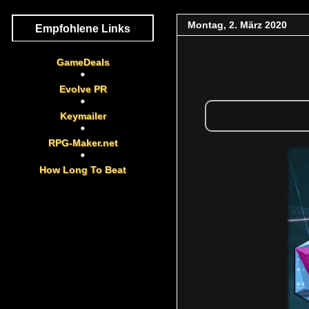
Montag, 2. März 2020
Empfohlene Links
GameDeals
Evolve PR
Keymailer
RPG-Maker.net
How Long To Beat