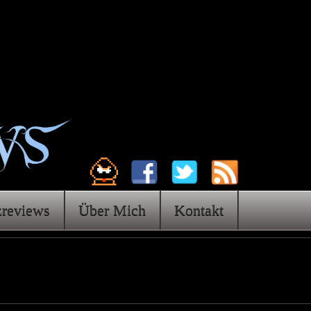
zreviews
Über Mich
Kontakt