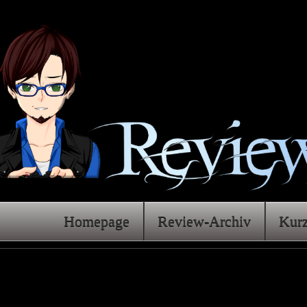
Homepage
Review-Archiv
Kur