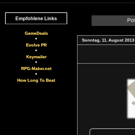
Empfohlene Links
Po
GameDeals
Sonntag, 11. August 2013
Evolve PR
Keymailer
RPG-Maker.net
How Long To Beat