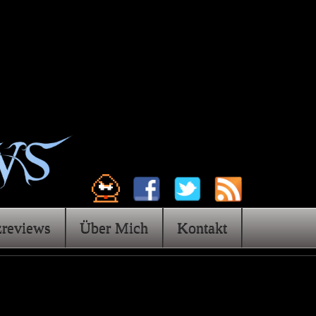
zreviews
Über Mich
Kontakt