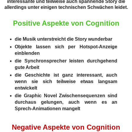
interessante und teilweise auch spannende Story die
allerdings unter einigen technischen Schwächen leidet.
Positive Aspekte von Cognition
die Musik unterstreicht die Story wunderbar
Objekte lassen sich per Hotspot-Anzeige
einblenden
die Synchronsprecher leisten durchgehend
gute Arbeit
die Geschichte ist ganz interessant, auch
wenn sie sich teilweise etwas langsam
entwickelt
die Graphic Novel Zwischensequenzen sind
durchaus gelungen, auch wenn es an
Sprech-Animationen mangelt
Negative Aspekte von Cognition