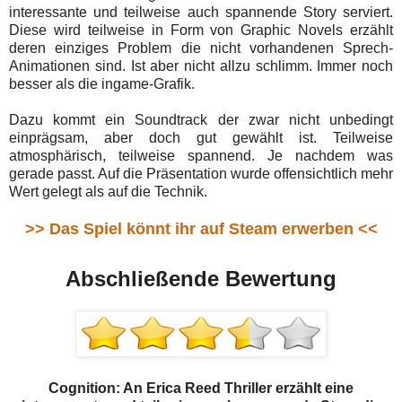
interessante und teilweise auch spannende Story serviert.
Diese wird teilweise in Form von Graphic Novels erzählt
deren einziges Problem die nicht vorhandenen Sprech-
Animationen sind. Ist aber nicht allzu schlimm. Immer noch
besser als die ingame-Grafik.
Dazu kommt ein Soundtrack der zwar nicht unbedingt
einprägsam, aber doch gut gewählt ist. Teilweise
atmosphärisch, teilweise spannend. Je nachdem was
gerade passt. Auf die Präsentation wurde offensichtlich mehr
Wert gelegt als auf die Technik.
>> Das Spiel könnt ihr auf Steam erwerben <<
Abschließende Bewertung
Cognition: An Erica Reed Thriller erzählt eine