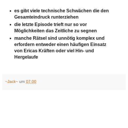
es gibt viele technische Schwächen die den
Gesamteindruck runterziehen
die letzte Episode trieft nur so vor
Möglichkeiten das Zeitliche zu segnen
manche Rätsel sind unnötig komplex und
erfordern entweder einen häufigen Einsatz
von Ericas Kräften oder viel Hin- und
Hergelaufe
~Jack~
um
07:00