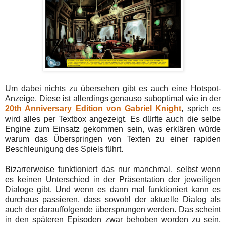
Um dabei nichts zu übersehen gibt es auch eine Hotspot-
Anzeige. Diese ist allerdings genauso suboptimal wie in der
20th Anniversary Edition von Gabriel Knight
, sprich es
wird alles per Textbox angezeigt. Es dürfte auch die selbe
Engine zum Einsatz gekommen sein, was erklären würde
warum das Überspringen von Texten zu einer rapiden
Beschleunigung des Spiels führt.
Bizarrerweise funktioniert das nur manchmal, selbst wenn
es keinen Unterschied in der Präsentation der jeweiligen
Dialoge gibt. Und wenn es dann mal funktioniert kann es
durchaus passieren, dass sowohl der aktuelle Dialog als
auch der darauffolgende übersprungen werden. Das scheint
in den späteren Episoden zwar behoben worden zu sein,