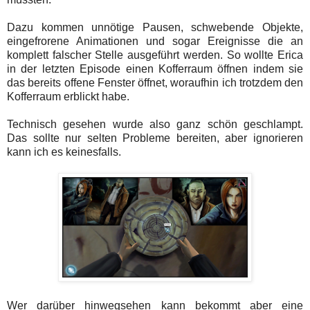
Dazu kommen unnötige Pausen, schwebende Objekte,
eingefrorene Animationen und sogar Ereignisse die an
komplett falscher Stelle ausgeführt werden. So wollte Erica
in der letzten Episode einen Kofferraum öffnen indem sie
das bereits offene Fenster öffnet, woraufhin ich trotzdem den
Kofferraum erblickt habe.
Technisch gesehen wurde also ganz schön geschlampt.
Das sollte nur selten Probleme bereiten, aber ignorieren
kann ich es keinesfalls.
Wer darüber hinwegsehen kann bekommt aber eine