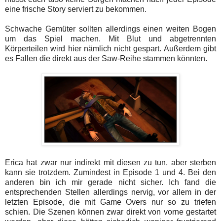
eine frische Story serviert zu bekommen.
Schwache Gemüter sollten allerdings einen weiten Bogen
um das Spiel machen. Mit Blut und abgetrennten
Körperteilen wird hier nämlich nicht gespart. Außerdem gibt
es Fallen die direkt aus der Saw-Reihe stammen könnten.
Erica hat zwar nur indirekt mit diesen zu tun, aber sterben
kann sie trotzdem. Zumindest in Episode 1 und 4. Bei den
anderen bin ich mir gerade nicht sicher. Ich fand die
entsprechenden Stellen allerdings nervig, vor allem in der
letzten Episode, die mit Game Overs nur so zu triefen
schien. Die Szenen können zwar direkt von vorne gestartet