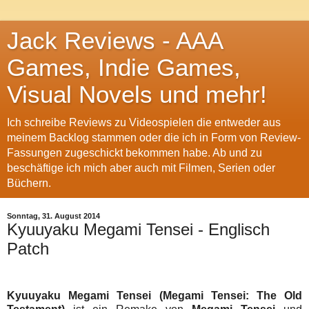
Jack Reviews - AAA
Games, Indie Games,
Visual Novels und mehr!
Ich schreibe Reviews zu Videospielen die entweder aus
meinem Backlog stammen oder die ich in Form von Review-
Fassungen zugeschickt bekommen habe. Ab und zu
beschäftige ich mich aber auch mit Filmen, Serien oder
Büchern.
Sonntag, 31. August 2014
Kyuuyaku Megami Tensei - Englisch
Patch
Kyuuyaku Megami Tensei (Megami Tensei: The Old