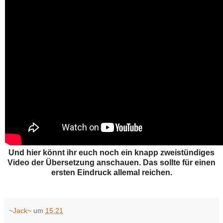
Und hier könnt ihr euch noch ein knapp zweistündiges
Video der Übersetzung anschauen. Das sollte für einen
ersten Eindruck allemal reichen.
~Jack~
um
15:21