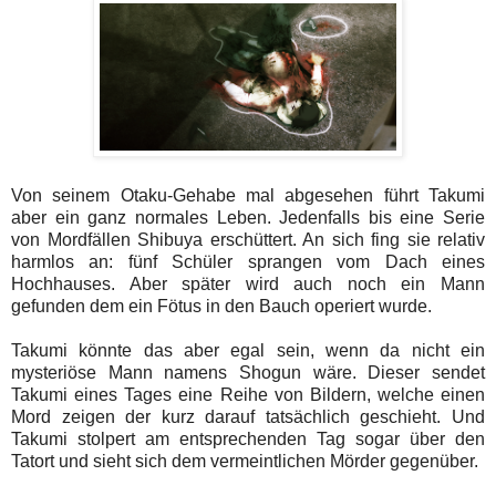
Von seinem Otaku-Gehabe mal abgesehen führt Takumi
aber ein ganz normales Leben. Jedenfalls bis eine Serie
von Mordfällen Shibuya erschüttert. An sich fing sie relativ
harmlos an: fünf Schüler sprangen vom Dach eines
Hochhauses. Aber später wird auch noch ein Mann
gefunden dem ein Fötus in den Bauch operiert wurde.
Takumi könnte das aber egal sein, wenn da nicht ein
mysteriöse Mann namens Shogun wäre. Dieser sendet
Takumi eines Tages eine Reihe von Bildern, welche einen
Mord zeigen der kurz darauf tatsächlich geschieht. Und
Takumi stolpert am entsprechenden Tag sogar über den
Tatort und sieht sich dem vermeintlichen Mörder gegenüber.