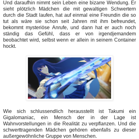
Und daraufhin nimmt sein Leben eine bizarre Wendung. Er
sieht plötzlich Mädchen die mit gewaltigen Schwertern
durch die Stadt laufen, hat auf einmal eine Freundin die so
tut als wäre sie schon seit Jahren mit ihm befreundet,
bekommt mysteriöse Anrufe, und dann hat er auch noch
ständig das Gefühl, dass er von irgendjemandem
beobachtet wird, selbst wenn er allein in seinem Container
hockt.
Wie sich schlussendlich herausstellt ist Takumi ein
Gigalomaniac, ein Mensch der in der Lage ist
Wahnvorstellungen in die Realität zu verpflanzen. Und die
schwerttragenden Mädchen gehören ebenfalls zu dieser
außergewöhnliche Gruppe von Menschen.