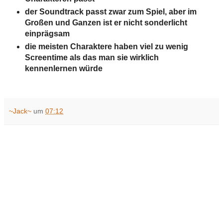
der Soundtrack passt zwar zum Spiel, aber im
Großen und Ganzen ist er nicht sonderlicht
einprägsam
die meisten Charaktere haben viel zu wenig
Screentime als das man sie wirklich
kennenlernen würde
~Jack~
um
07:12