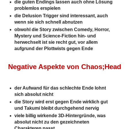
die guten Endings lassen auch ohne Lösung
problemlos erspielen
die Delusion Trigger sind interessant, auch
wenn sie sich schnell abnutzen
obwohl die Story zwischen Comedy, Horror,
Mystery und Science-Fiction hin- und
herwechselt ist sie recht gut, vor allem
aufgrund der Plottwists gegen Ende
Negative Aspekte von Chaos;Head
der Aufwand für das schlechte Ende lohnt
sich absolut nicht
die Story wird erst gegen Ende wirklich gut
und Takumi bleibt durchgehend nervig
viele billig wirkende 3D-Hintergründe, was
absolut nicht zu den gezeichneten
Charakteren passt