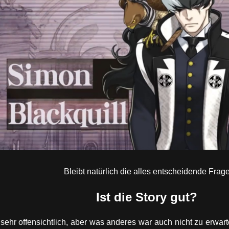
Bleibt natürlich die alles entscheidende Frag
Ist die Story gut?
t sehr offensichtlich, aber was anderes war auch nicht zu erwar