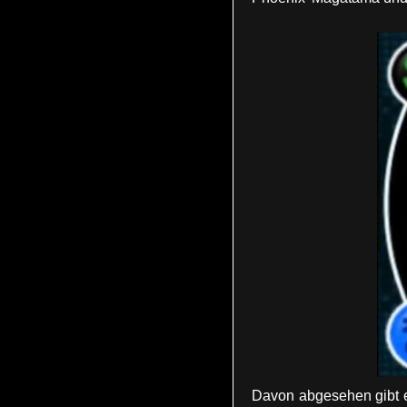
Davon abgesehen gibt 