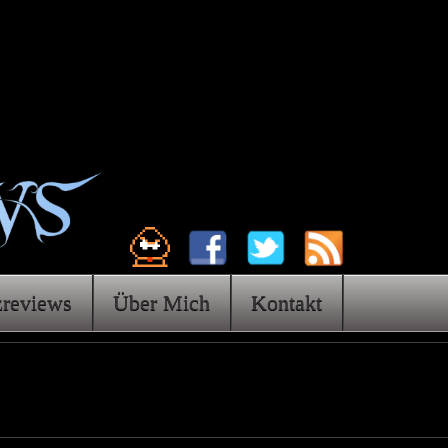
zreviews
Über Mich
Kontakt