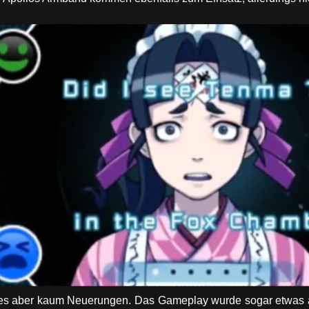
es aber kaum Neuerungen. Das Gameplay wurde sogar etwas a