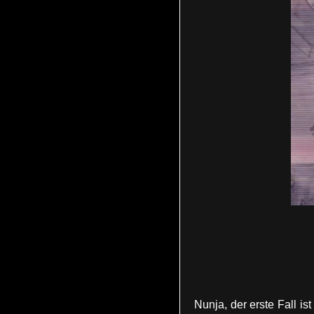
Nunja, der erste Fall is