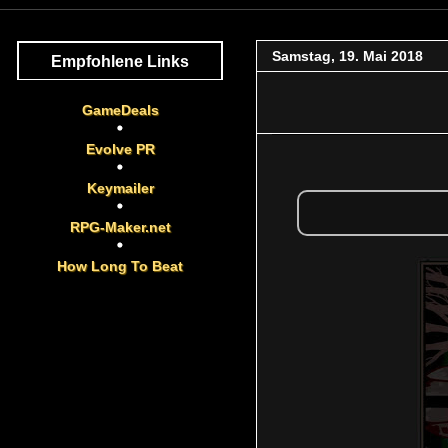
Samstag, 19. Mai 2018
Empfohlene Links
GameDeals
Evolve PR
Keymailer
RPG-Maker.net
How Long To Beat