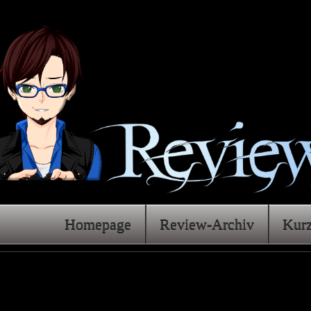
Homepage
Review-Archiv
Kur