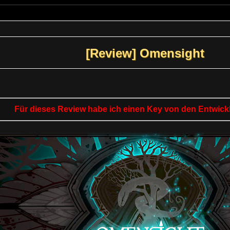
[Review] Omensight
Für dieses Review habe ich einen Key von den Entwickl