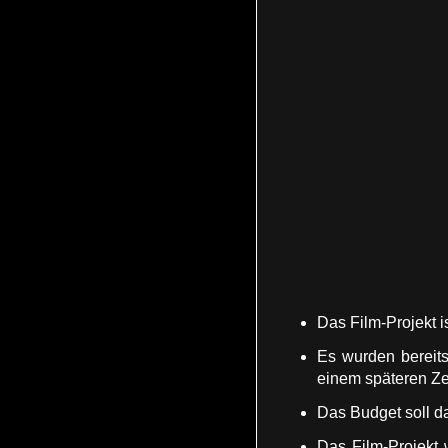
Das Film-Projekt 
Es wurden bereits
einem späteren Ze
Das Budget soll d
Das Film-Projekt 