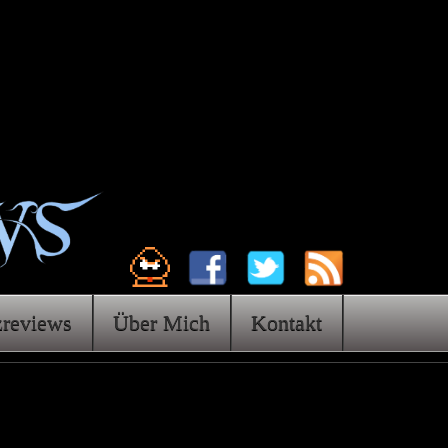
zreviews
Über Mich
Kontakt