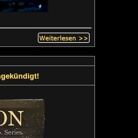
gekündigt!