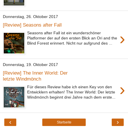
Donnerstag, 26. Oktober 2017
[Review] Seasons after Fall
›
Seasons after Fall ist ein wunderschöner
Platformer der auf den ersten Blick an Ori and the
Blind Forest erinnert. Nicht nur aufgrund des ...
Donnerstag, 19. Oktober 2017
[Review] The Inner World: Der
letzte Windmönch
›
Für dieses Review habe ich einen Key von den
Entwicklern erhalten! The Inner World: Der letzte
Windmönch beginnt drei Jahre nach dem erste...
‹
›
Startseite