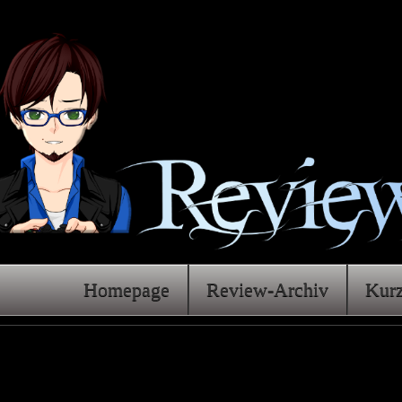
Homepage
Review-Archiv
Kur