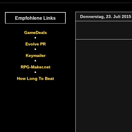
Donnerstag, 23. Juli 2015
Empfohlene Links
GameDeals
Evolve PR
Keymailer
RPG-Maker.net
How Long To Beat