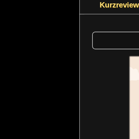
Kurzreview