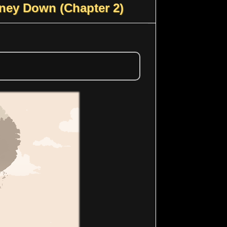
rney Down (Chapter 2)