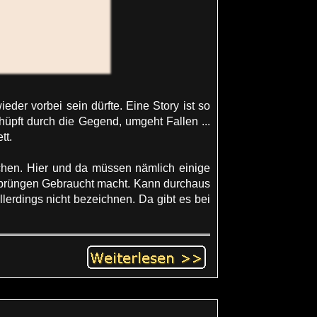
eder vorbei sein dürfte. Eine Story ist so
hüpft durch die Gegend, umgeht Fallen ...
tt.
chen. Hier und da müssen nämlich einige
prüngen Gebraucht macht. Kann durchaus
llerdings nicht bezeichnen. Da gibt es bei