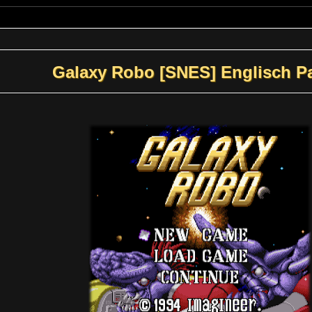
Galaxy Robo [SNES] Englisch P