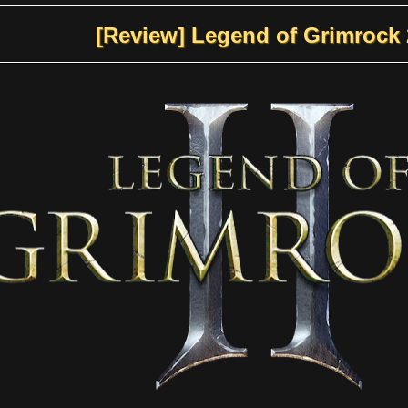
[Review] Legend of Grimrock 