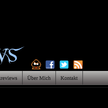
zreviews
Über Mich
Kontakt