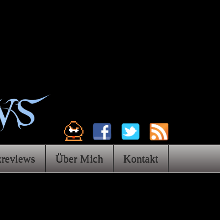
zreviews
Über Mich
Kontakt