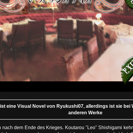
t eine Visual Novel von Ryukushi07, allerdings ist sie bei
anderen Werke
an nach dem Ende des Krieges. Koutarou "Leo" Shishigami kehr