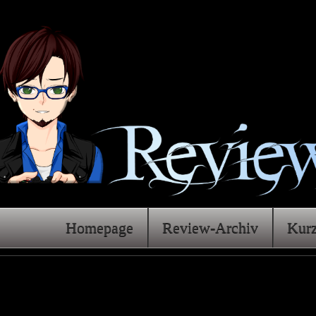
Homepage
Review-Archiv
Kur