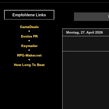
Empfohlene Links
GameDeals
Montag, 27. April 2026
Evolve PR
Keymailer
RPG-Maker.net
How Long To Beat