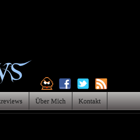
zreviews
Über Mich
Kontakt