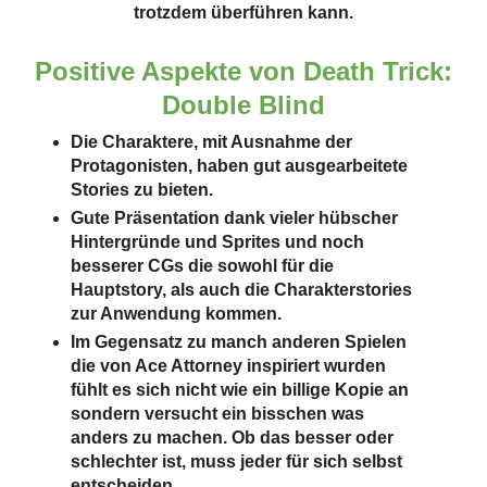
trotzdem überführen kann.
Positive Aspekte von Death Trick:
Double Blind
Die Charaktere, mit Ausnahme der
Protagonisten, haben gut ausgearbeitete
Stories zu bieten.
Gute Präsentation dank vieler hübscher
Hintergründe und Sprites und noch
besserer CGs die sowohl für die
Hauptstory, als auch die Charakterstories
zur Anwendung kommen.
Im Gegensatz zu manch anderen Spielen
die von Ace Attorney inspiriert wurden
fühlt es sich nicht wie ein billige Kopie an
sondern versucht ein bisschen was
anders zu machen. Ob das besser oder
schlechter ist, muss jeder für sich selbst
entscheiden.