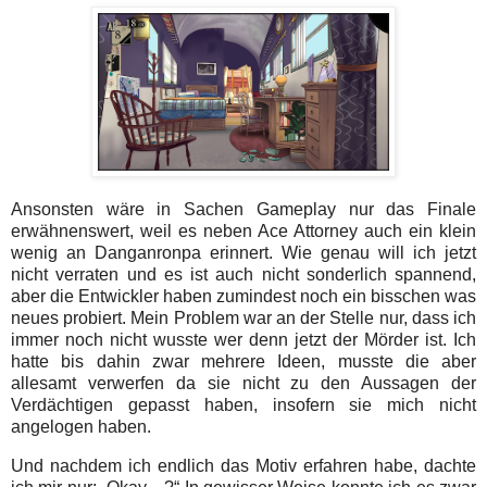
Ansonsten wäre in Sachen Gameplay nur das Finale
erwähnenswert, weil es neben Ace Attorney auch ein klein
wenig an Danganronpa erinnert. Wie genau will ich jetzt
nicht verraten und es ist auch nicht sonderlich spannend,
aber die Entwickler haben zumindest noch ein bisschen was
neues probiert. Mein Problem war an der Stelle nur, dass ich
immer noch nicht wusste wer denn jetzt der Mörder ist. Ich
hatte bis dahin zwar mehrere Ideen, musste die aber
allesamt verwerfen da sie nicht zu den Aussagen der
Verdächtigen gepasst haben, insofern sie mich nicht
angelogen haben.
Und nachdem ich endlich das Motiv erfahren habe, dachte