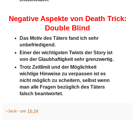
Negative Aspekte von Death Trick:
Double Blind
Das Motiv des Täters fand ich sehr
unbefriedigend.
Einer der wichtigsten Twists der Story ist
von der Glaubhaftigkeit sehr grenzwertig.
Trotz Zeitlimit und der Möglichkeit
wichtige Hinweise zu verpassen ist es
nicht möglich zu scheitern, selbst wenn
man alle Fragen bezüglich des Täters
falsch beantwortet.
~Jack~
um
16:34