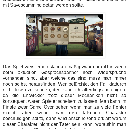
mit Savescumming getan werden sollte.
Das Spiel weist einen standardmäßig zwar darauf hin wenn
beim aktuellen Gesprächspartner noch Widersprüche
vorhanden sind, aber welche das sind muss man immer
noch selbst herausfinden. Wer befürchtet den Fall dadurch
nicht lösen zu können, den kann ich allerdings beruhigen,
da die Entwickler trotz dieser Mechaniken nicht so
konsequent waren Spieler scheitern zu lassen. Man kann im
Finale zwar Game Over gehen wenn man zu viele Fehler
macht, aber wenn man den falschen Charakter
beschuldigen sollte, dann wird anschließend erklärt warum
dieser Charakter nicht der Täter sein kann, woraufhin man