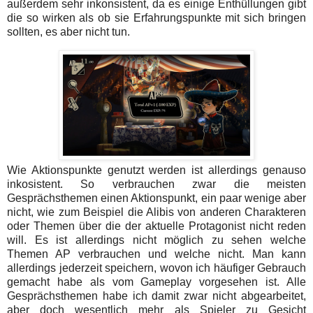
außerdem sehr inkonsistent, da es einige Enthüllungen gibt
die so wirken als ob sie Erfahrungspunkte mit sich bringen
sollten, es aber nicht tun.
Wie Aktionspunkte genutzt werden ist allerdings genauso
inkosistent. So verbrauchen zwar die meisten
Gesprächsthemen einen Aktionspunkt, ein paar wenige aber
nicht, wie zum Beispiel die Alibis von anderen Charakteren
oder Themen über die der aktuelle Protagonist nicht reden
will. Es ist allerdings nicht möglich zu sehen welche
Themen AP verbrauchen und welche nicht. Man kann
allerdings jederzeit speichern, wovon ich häufiger Gebrauch
gemacht habe als vom Gameplay vorgesehen ist. Alle
Gesprächsthemen habe ich damit zwar nicht abgearbeitet,
aber doch wesentlich mehr als Spieler zu Gesicht