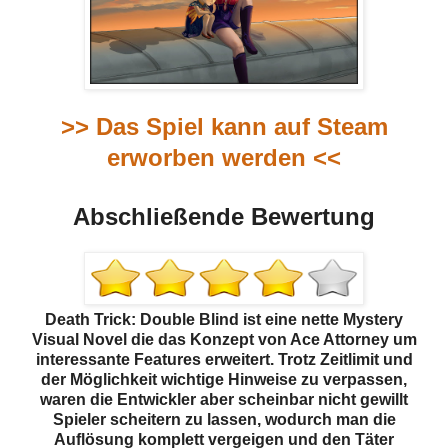
>> Das Spiel kann auf Steam
erworben werden <<
Abschließende Bewertung
Death Trick: Double Blind ist eine nette Mystery
Visual Novel die das Konzept von Ace Attorney um
interessante Features erweitert. Trotz Zeitlimit und
der Möglichkeit wichtige Hinweise zu verpassen,
waren die Entwickler aber scheinbar nicht gewillt
Spieler scheitern zu lassen, wodurch man die
Auflösung komplett vergeigen und den Täter