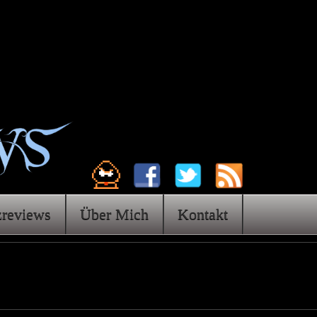
zreviews
Über Mich
Kontakt