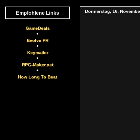
Donnerstag, 16. Novembe
Empfohlene Links
GameDeals
Evolve PR
Keymailer
RPG-Maker.net
How Long To Beat