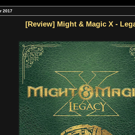
r 2017
[Review] Might & Magic X - Leg