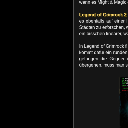
wenn es Might & Magic 4
Legend of Grimrock 2
es ebenfalls auf einer
Städten zu erforschen,
ein bisschen linearer, 
In Legend of Grimrock f
kommt dafür ein rundenb
gelungen die Gegner i
übergehen, muss man s