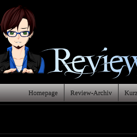
Homepage
Review-Archiv
Kur