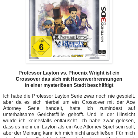
Professor Layton vs. Phoenix Wright ist ein
Crossover das sich mit Hexenverbrennungen
in einer mysteriösen Stadt beschäftigt
Ich habe die Professor Layton Serie zwar noch nie gespielt,
aber da es sich hierbei um ein Crossover mit der Ace
Attorney Serie handelt, hatte ich zumindest auf
unterhaltsame Gerichtsfälle gehofft. Und in der Hinsicht
wurde ich keinesfalls enttäuscht. Ich habe zwar gelesen,
dass es mehr ein Layton als ein Ace Attorney Spiel sein soll,
aber der Meinung kann ich mich nicht anschließen. Für mich