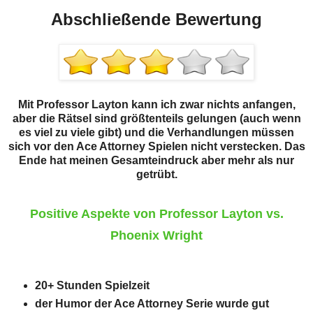
Abschließende Bewertung
Mit Professor Layton kann ich zwar nichts anfangen,
aber die Rätsel sind größtenteils gelungen (auch wenn
es viel zu viele gibt) und die Verhandlungen müssen
sich vor den Ace Attorney Spielen nicht verstecken. Das
Ende hat meinen Gesamteindruck aber mehr als nur
getrübt.
Positive Aspekte von Professor Layton vs.
Phoenix Wright
20+ Stunden Spielzeit
der Humor der Ace Attorney Serie wurde gut