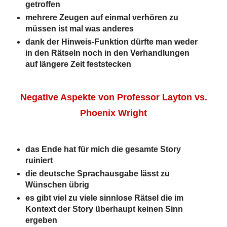
getroffen
mehrere Zeugen auf einmal verhören zu
müssen ist mal was anderes
dank der Hinweis-Funktion dürfte man weder
in den Rätseln noch in den Verhandlungen
auf längere Zeit feststecken
Negative Aspekte von Professor Layton vs.
Phoenix Wright
das Ende hat für mich die gesamte Story
ruiniert
die deutsche Sprachausgabe lässt zu
Wünschen übrig
es gibt viel zu viele sinnlose Rätsel die im
Kontext der Story überhaupt keinen Sinn
ergeben