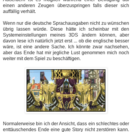
einen anderen Zeugen überzuspringen falls dieser sich
auffällig verhält.
Wenn nur die deutsche Sprachausgaben nicht zu wünschen
übrig lassen würde. Diese hätte ich scheinbar mit den
Systemeinstellungen meines 3DS ändern können, aber
davon lese ich natürlich jetzt erst ... ob die englische besser
wäre, ist eine andere Sache. Ich könnte zwar nachsehen,
aber das Ende hat mir jegliche Lust genommen mich noch
weiter mit dem Spiel zu beschäftigen.
Normalerweise bin ich der Ansicht, dass ein schlechtes oder
enttäuschendes Ende eine gute Story nicht zerstören kann.