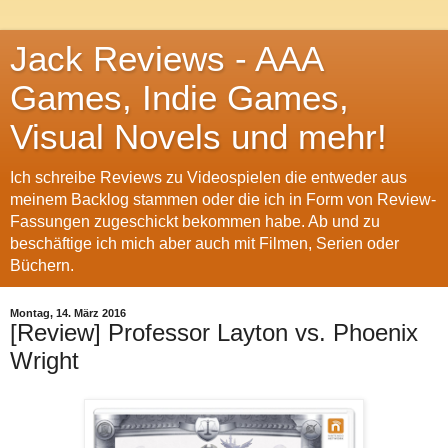
Jack Reviews - AAA
Games, Indie Games,
Visual Novels und mehr!
Ich schreibe Reviews zu Videospielen die entweder aus
meinem Backlog stammen oder die ich in Form von Review-
Fassungen zugeschickt bekommen habe. Ab und zu
beschäftige ich mich aber auch mit Filmen, Serien oder
Büchern.
Montag, 14. März 2016
[Review] Professor Layton vs. Phoenix
Wright