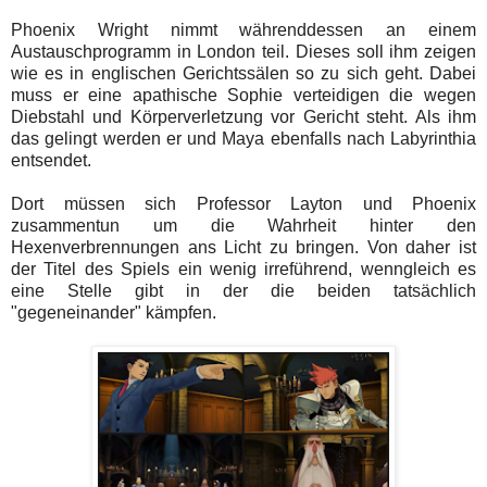
Phoenix Wright nimmt währenddessen an einem
Austauschprogramm in London teil. Dieses soll ihm zeigen
wie es in englischen Gerichtssälen so zu sich geht. Dabei
muss er eine apathische Sophie verteidigen die wegen
Diebstahl und Körperverletzung vor Gericht steht. Als ihm
das gelingt werden er und Maya ebenfalls nach Labyrinthia
entsendet.
Dort müssen sich Professor Layton und Phoenix
zusammentun um die Wahrheit hinter den
Hexenverbrennungen ans Licht zu bringen. Von daher ist
der Titel des Spiels ein wenig irreführend, wenngleich es
eine Stelle gibt in der die beiden tatsächlich
"gegeneinander" kämpfen.