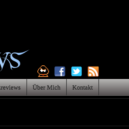
zreviews
Über Mich
Kontakt