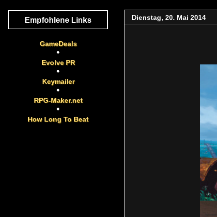
Dienstag, 20. Mai 2014
Empfohlene Links
GameDeals
Evolve PR
Keymailer
RPG-Maker.net
How Long To Beat