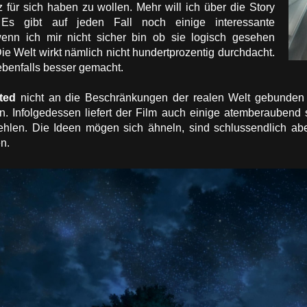
für sich haben zu wollen. Mehr will ich über die Story
 Es gibt auf jeden Fall noch einige interessante
enn ich mir nicht sicher bin ob sie logisch gesehen
ie Welt wirkt nämlich nicht hundertprozentig durchdacht.
benfalls besser gemacht.
ted
nicht an die Beschränkungen der realen Welt gebunden
ben. Infolgedessen liefert der Film auch einige atemberauben
hlen. Die Ideen mögen sich ähneln, sind schlussendlich ab
n.