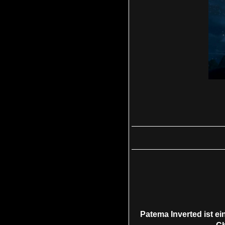
Patema Inverted ist ei