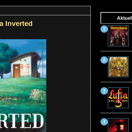
Aktuel
 Inverted