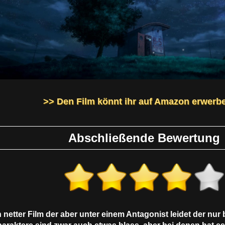
>> Den Film könnt ihr auf Amazon erwerb
Abschließende Bewertung
n netter Film der aber unter einem Antagonist leidet der nur 