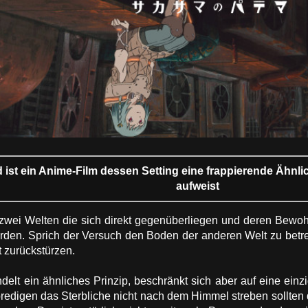
 ist ein Anime-Film dessen Setting eine frappierende Ähnli
aufweist
 zwei Welten die sich direkt gegenüberliegen und deren Bewoh
rden. Sprich der Versuch den Boden der anderen Welt zu betre
t zurückstürzen.
elt ein ähnliches Prinzip, beschränkt sich aber auf eine ein
redigen das Sterbliche nicht nach dem Himmel streben sollten 