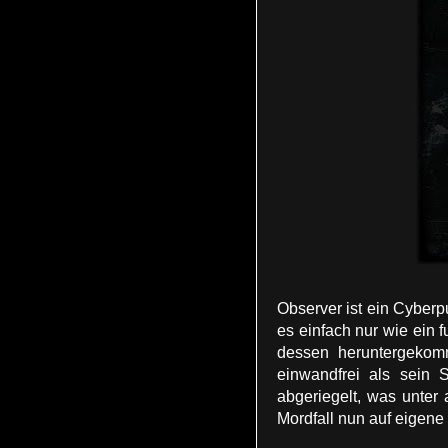
Observer ist ein Cyberpu
es einfach nur wie ein 
dessen heruntergekomm
einwandfrei als sein 
abgeriegelt, was unter
Mordfall nun auf eigene 