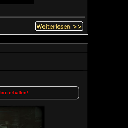
ern erhalten!