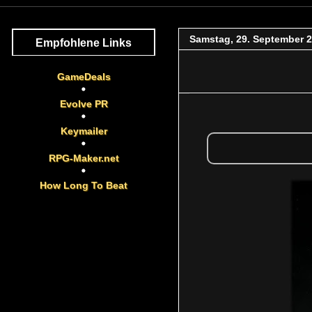
Samstag, 29. September 
Empfohlene Links
GameDeals
Evolve PR
Keymailer
RPG-Maker.net
How Long To Beat