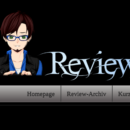
Homepage
Review-Archiv
Kur