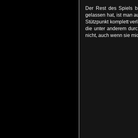
Der Rest des Spiels b
gelassen hat, ist man a
Stützpunkt komplett ver
die unter anderem durc
nicht, auch wenn sie mic