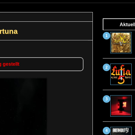
Aktuel
rtuna
 gestellt