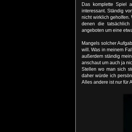
Das komplette Spiel a
interessant. Ständig v
nicht wirklich geholfen
denen die tatsächlich
angeboten um eine etwa
Mangels solcher Aufgab
will. Was in meinem Fall
außerdem ständig meine
anschaut um auch ja nic
Stellen wo man sich st
daher würde ich persön
Alles andere ist nur für