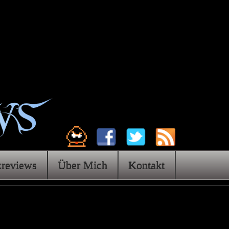
zreviews
Über Mich
Kontakt