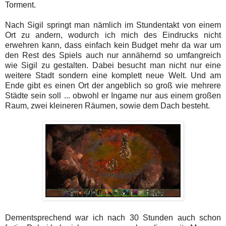
Torment.
Nach Sigil springt man nämlich im Stundentakt von einem
Ort zu andern, wodurch ich mich des Eindrucks nicht
erwehren kann, dass einfach kein Budget mehr da war um
den Rest des Spiels auch nur annähernd so umfangreich
wie Sigil zu gestalten. Dabei besucht man nicht nur eine
weitere Stadt sondern eine komplett neue Welt. Und am
Ende gibt es einen Ort der angeblich so groß wie mehrere
Städte sein soll ... obwohl er Ingame nur aus einem großen
Raum, zwei kleineren Räumen, sowie dem Dach besteht.
Dementsprechend war ich nach 30 Stunden auch schon