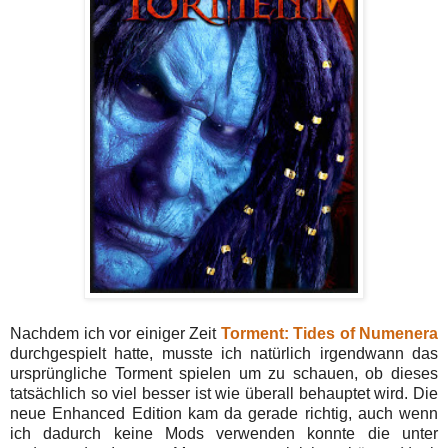
Nachdem ich vor einiger Zeit
Torment: Tides of Numenera
durchgespielt hatte, musste ich natürlich irgendwann das
ursprüngliche Torment spielen um zu schauen, ob dieses
tatsächlich so viel besser ist wie überall behauptet wird. Die
neue Enhanced Edition kam da gerade richtig, auch wenn
ich dadurch keine Mods verwenden konnte die unter