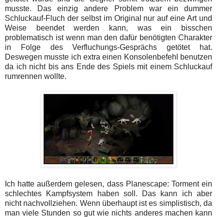
musste. Das einzig andere Problem war ein dummer
Schluckauf-Fluch der selbst im Original nur auf eine Art und
Weise beendet werden kann, was ein bisschen
problematisch ist wenn man den dafür benötigten Charakter
in Folge des Verfluchungs-Gesprächs getötet hat.
Deswegen musste ich extra einen Konsolenbefehl benutzen
da ich nicht bis ans Ende des Spiels mit einem Schluckauf
rumrennen wollte.
Ich hatte außerdem gelesen, dass Planescape: Torment ein
schlechtes Kampfsystem haben soll. Das kann ich aber
nicht nachvollziehen. Wenn überhaupt ist es simplistisch, da
man viele Stunden so gut wie nichts anderes machen kann