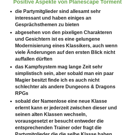
Positive Aspekte von Planescape Torment
die Partymitglieder sind allesamt sehr
interessant und haben einiges an
Gesprächsthemen zu bieten
abgesehen von den pixeligen Charakteren
und Gesichtern ist es eine gelungene
Modernisierung eines Klassikers, auch wenn
viele Änderungen auf den ersten Blick nicht
auffallen dürften
das Kampfsystem mag lange Zeit sehr
simplistisch sein, aber sobald man ein paar
Magier besitzt finde ich es auch nicht
schlechter als andere Dungeons & Dragons
RPGs
sobald der Namenlose eine neue Klasse
erlernt kann er jederzeit zwischen dieser und
seinen alten Klassen wechseln,
vorausgesetzt er besucht entweder die
entsprechenden Trainer oder fragt die
Partymitglieder die die selbe Klasse haben