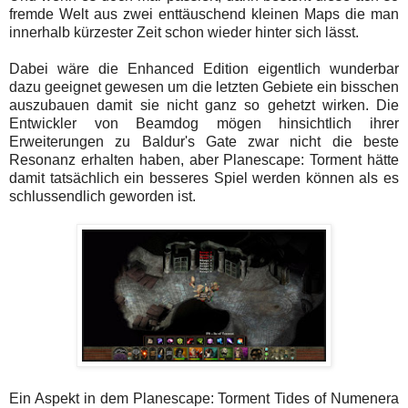
fremde Welt aus zwei enttäuschend kleinen Maps die man
innerhalb kürzester Zeit schon wieder hinter sich lässt.
Dabei wäre die Enhanced Edition eigentlich wunderbar
dazu geeignet gewesen um die letzten Gebiete ein bisschen
auszubauen damit sie nicht ganz so gehetzt wirken. Die
Entwickler von Beamdog mögen hinsichtlich ihrer
Erweiterungen zu Baldur's Gate zwar nicht die beste
Resonanz erhalten haben, aber Planescape: Torment hätte
damit tatsächlich ein besseres Spiel werden können als es
schlussendlich geworden ist.
Ein Aspekt in dem Planescape: Torment Tides of Numenera