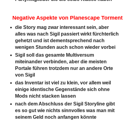
Negative Aspekte von Planescape Torment
die Story mag zwar interessant sein, aber
alles was nach Sigil passiert wirkt fürchterlich
gehetzt und ist dementsprechend nach
wenigen Stunden auch schon wieder vorbei
Sigil soll das gesamte Multiversum
miteinander verbinden, aber die meisten
Portale führen trotzdem nur an andere Orte
von Sigil
das Inventar ist viel zu klein, vor allem weil
einige identische Gegenstände sich ohne
Mods nicht stacken lassen
nach dem Abschluss der Sigil Storyline gibt
es so gut wie nichts sinnvolles was man mit
seinem Geld noch anfangen könnte