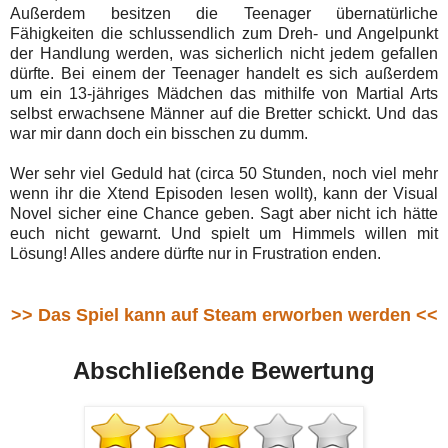
Außerdem besitzen die Teenager übernatürliche
Fähigkeiten die schlussendlich zum Dreh- und Angelpunkt
der Handlung werden, was sicherlich nicht jedem gefallen
dürfte. Bei einem der Teenager handelt es sich außerdem
um ein 13-jähriges Mädchen das mithilfe von Martial Arts
selbst erwachsene Männer auf die Bretter schickt. Und das
war mir dann doch ein bisschen zu dumm.
Wer sehr viel Geduld hat (circa 50 Stunden, noch viel mehr
wenn ihr die Xtend Episoden lesen wollt), kann der Visual
Novel sicher eine Chance geben. Sagt aber nicht ich hätte
euch nicht gewarnt. Und spielt um Himmels willen mit
Lösung! Alles andere dürfte nur in Frustration enden.
>> Das Spiel kann auf Steam erworben werden <<
Abschließende Bewertung