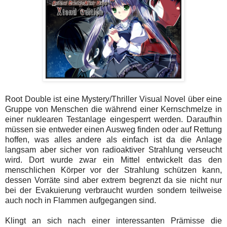
Root Double ist eine Mystery/Thriller Visual Novel über eine
Gruppe von Menschen die während einer Kernschmelze in
einer nuklearen Testanlage eingesperrt werden. Daraufhin
müssen sie entweder einen Ausweg finden oder auf Rettung
hoffen, was alles andere als einfach ist da die Anlage
langsam aber sicher von radioaktiver Strahlung verseucht
wird. Dort wurde zwar ein Mittel entwickelt das den
menschlichen Körper vor der Strahlung schützen kann,
dessen Vorräte sind aber extrem begrenzt da sie nicht nur
bei der Evakuierung verbraucht wurden sondern teilweise
auch noch in Flammen aufgegangen sind.
Klingt an sich nach einer interessanten Prämisse die