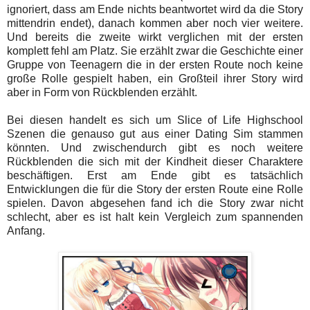
ignoriert, dass am Ende nichts beantwortet wird da die Story
mittendrin endet), danach kommen aber noch vier weitere.
Und bereits die zweite wirkt verglichen mit der ersten
komplett fehl am Platz. Sie erzählt zwar die Geschichte einer
Gruppe von Teenagern die in der ersten Route noch keine
große Rolle gespielt haben, ein Großteil ihrer Story wird
aber in Form von Rückblenden erzählt.
Bei diesen handelt es sich um Slice of Life Highschool
Szenen die genauso gut aus einer Dating Sim stammen
könnten. Und zwischendurch gibt es noch weitere
Rückblenden die sich mit der Kindheit dieser Charaktere
beschäftigen. Erst am Ende gibt es tatsächlich
Entwicklungen die für die Story der ersten Route eine Rolle
spielen. Davon abgesehen fand ich die Story zwar nicht
schlecht, aber es ist halt kein Vergleich zum spannenden
Anfang.