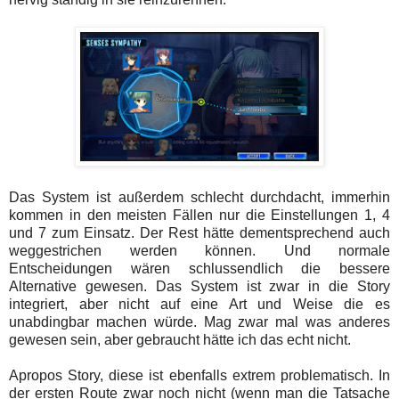
Das System ist außerdem schlecht durchdacht, immerhin
kommen in den meisten Fällen nur die Einstellungen 1, 4
und 7 zum Einsatz. Der Rest hätte dementsprechend auch
weggestrichen werden können. Und normale
Entscheidungen wären schlussendlich die bessere
Alternative gewesen. Das System ist zwar in die Story
integriert, aber nicht auf eine Art und Weise die es
unabdingbar machen würde. Mag zwar mal was anderes
gewesen sein, aber gebraucht hätte ich das echt nicht.
Apropos Story, diese ist ebenfalls extrem problematisch. In
der ersten Route zwar noch nicht (wenn man die Tatsache