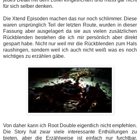
für sich selber denken.
Die Xtend Episoden machen das nur noch schlimmer. Diese
waren ursprünglich Teil der letzten Route, wurden in dieser
Fassung aber ausgelagert da sie aus vielen zusätzlichen
Rückblenden bestehen die ich mir persönlich aber direkt
gespart habe. Nicht nur weil mir die Rückblenden zum Hals
raushingen, sondern weil ich auch nicht weiß was es noch
wichtiges zu erzählen gäbe.
Von daher kann ich Root Double eigentlich nicht empfehlen.
Die Story hat zwar viele interessante Enthüllungen zu
bieten, aber die Erzählweise ist einfach nur furchtbar.