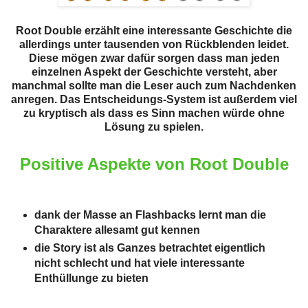
Root Double erzählt eine interessante Geschichte die
allerdings unter tausenden von Rückblenden leidet.
Diese mögen zwar dafür sorgen dass man jeden
einzelnen Aspekt der Geschichte versteht, aber
manchmal sollte man die Leser auch zum Nachdenken
anregen. Das Entscheidungs-System ist außerdem viel
zu kryptisch als dass es Sinn machen würde ohne
Lösung zu spielen.
Positive Aspekte von Root Double
dank der Masse an Flashbacks lernt man die
Charaktere allesamt gut kennen
die Story ist als Ganzes betrachtet eigentlich
nicht schlecht und hat viele interessante
Enthüllunge zu bieten