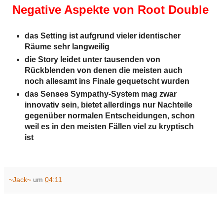
Negative Aspekte von Root Double
das Setting ist aufgrund vieler identischer
Räume sehr langweilig
die Story leidet unter tausenden von
Rückblenden von denen die meisten auch
noch allesamt ins Finale gequetscht wurden
das Senses Sympathy-System mag zwar
innovativ sein, bietet allerdings nur Nachteile
gegenüber normalen Entscheidungen, schon
weil es in den meisten Fällen viel zu kryptisch
ist
~Jack~
um
04:11