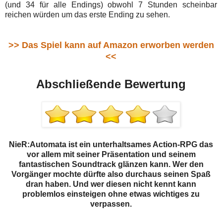
(und 34 für alle Endings) obwohl 7 Stunden scheinbar
reichen würden um das erste Ending zu sehen.
>> Das Spiel kann auf Amazon erworben werden
<<
Abschließende Bewertung
NieR:Automata ist ein unterhaltsames Action-RPG das
vor allem mit seiner Präsentation und seinem
fantastischen Soundtrack glänzen kann. Wer den
Vorgänger mochte dürfte also durchaus seinen Spaß
dran haben. Und wer diesen nicht kennt kann
problemlos einsteigen ohne etwas wichtiges zu
verpassen.