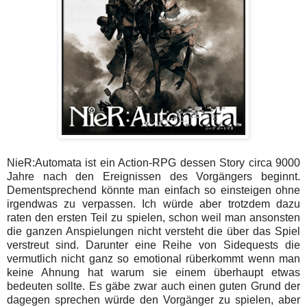
NieR:Automata ist ein Action-RPG dessen Story circa 9000
Jahre nach den Ereignissen des Vorgängers beginnt.
Dementsprechend könnte man einfach so einsteigen ohne
irgendwas zu verpassen. Ich würde aber trotzdem dazu
raten den ersten Teil zu spielen, schon weil man ansonsten
die ganzen Anspielungen nicht versteht die über das Spiel
verstreut sind. Darunter eine Reihe von Sidequests die
vermutlich nicht ganz so emotional rüberkommt wenn man
keine Ahnung hat warum sie einem überhaupt etwas
bedeuten sollte. Es gäbe zwar auch einen guten Grund der
dagegen sprechen würde den Vorgänger zu spielen, aber