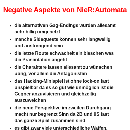
Negative Aspekte von NieR:Automata
die alternativen Gag-Endings wurden allesamt
sehr billig umgesetzt
manche Sidequests können sehr langweilig
und anstrengend sein
die letzte Route schwächelt ein bisschen was
die Präsentation angeht
die Charaktere lassen allesamt zu wünschen
übrig, vor allem die Antagonisten
das Hacking-Minispiel ist ohne lock-on fast
unspielbar da es so gut wie unmöglich ist die
Gegner anzuvisieren und gleichzeitig
auszuweichen
die neue Perspektive im zweiten Durchgang
macht nur begrenzt Sinn da 2B und 9S fast
das ganze Spiel zusammen sind
es gibt zwar viele unterschiedliche Waffen,