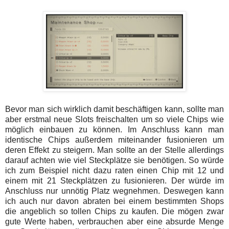
Bevor man sich wirklich damit beschäftigen kann, sollte man
aber erstmal neue Slots freischalten um so viele Chips wie
möglich einbauen zu können. Im Anschluss kann man
identische Chips außerdem miteinander fusionieren um
deren Effekt zu steigern. Man sollte an der Stelle allerdings
darauf achten wie viel Steckplätze sie benötigen. So würde
ich zum Beispiel nicht dazu raten einen Chip mit 12 und
einem mit 21 Steckplätzen zu fusionieren. Der würde im
Anschluss nur unnötig Platz wegnehmen. Deswegen kann
ich auch nur davon abraten bei einem bestimmten Shops
die angeblich so tollen Chips zu kaufen. Die mögen zwar
gute Werte haben, verbrauchen aber eine absurde Menge