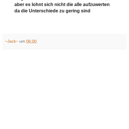
aber es lohnt sich nicht die alle aufzuwerten
da die Unterschiede zu gering sind
~Jack~
um
06:00