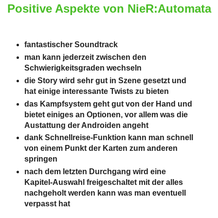
Positive Aspekte von NieR:Automata
fantastischer Soundtrack
man kann jederzeit zwischen den
Schwierigkeitsgraden wechseln
die Story wird sehr gut in Szene gesetzt und
hat einige interessante Twists zu bieten
das Kampfsystem geht gut von der Hand und
bietet einiges an Optionen, vor allem was die
Austattung der Androiden angeht
dank Schnellreise-Funktion kann man schnell
von einem Punkt der Karten zum anderen
springen
nach dem letzten Durchgang wird eine
Kapitel-Auswahl freigeschaltet mit der alles
nachgeholt werden kann was man eventuell
verpasst hat