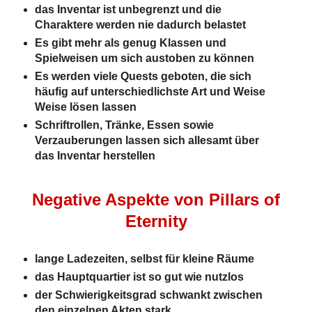
das Inventar ist unbegrenzt und die
Charaktere werden nie dadurch belastet
Es gibt mehr als genug Klassen und
Spielweisen um sich austoben zu können
Es werden viele Quests geboten, die sich
häufig auf unterschiedlichste Art und Weise
Weise lösen lassen
Schriftrollen, Tränke, Essen sowie
Verzauberungen lassen sich allesamt über
das Inventar herstellen
Negative Aspekte von Pillars of
Eternity
lange Ladezeiten, selbst für kleine Räume
das Hauptquartier ist so gut wie nutzlos
der Schwierigkeitsgrad schwankt zwischen
den einzelnen Akten stark