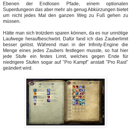
Ebenen der Endlosen Pfade, einem optionalen
Superdungeon das aber mehr als genug Abkürzungen bietet
um nicht jedes Mal den ganzen Weg zu Fuß gehen zu
müssen.
Hätte man sich trotzdem sparen können, da es nur unnötige
Laufwege heraufbeschwört. Dafür fand ich das Zauberlimit
besser gelöst. Während man in der Infinity-Engine die
Menge eines jedes Zaubers festlegen musste, so hat hier
jede Stufe ein festes Limit, welches gegen Ende für
niedrigere Stufen sogar auf "Pro Kampf" anstatt "Pro Rast"
geändert wird.