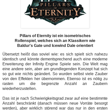
Pillars of Eternity ist ein isometrisches
Rollenspiel, welches sich an Klassikern wie
Baldur's Gate und Icewind Dale orientiert
Übersetzt heißt das soviel wie: es sich spielt sich nahezu
identisch und könnte dementsprechend auch eine moderne
Erweiterung der Infinity Engine Spiele sein. Die Welt mag
eine andere sein, aber am grundlegenden Konzept hat sich
so gut wie nichts geändert. So wurden selbst viele Zauber
von den Effekten her übernommen. Ebenso ist es nötig zu
rasten um die begrenzte Anzahl an Zaubern
wiederherzustellen.
Das ist je nach Schwierigkeitsgrad zwar auf eine bestimmte
Anzahl beschränkt (danach müssen neue Vorräte besorgt
werden), aber wirklich störend war das nur in den ersten