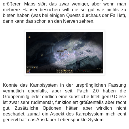
größeren Maps stört das zwar weniger, aber wenn man
mehrere Häuser besuchen will die so gut wie nichts zu
bieten haben (was bei einigen Quests durchaus der Fall ist),
dann kann das schon an den Nerven zehren.
Konnte das Kampfsystem in der ursprünglichen Fassung
vermutlich ebenfalls, aber seit Patch 2.0 haben die
Gruppenmitglieder endlich eine künstliche Intelligenz! Diese
ist zwar sehr rudimentär, funktioniert größtenteils aber recht
gut. Zusätzliche Optionen hätten aber wirklich nicht
geschadet, zumal ein Aspekt des Kampfsystem mich echt
genervt hat: das Ausdauer-Lebenspunkte-System.