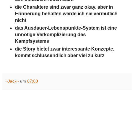
die Charaktere sind
zwar
ganz okay, aber in
Erinnerung behalten werde ich sie vermutlich
nicht
das Ausdauer-Lebenspunkte-System ist eine
unnötige Verkomplizierung des
Kampfsystems
die Story bietet zwar interessante Konzepte,
kommt schlussendlich aber viel zu kurz
~Jack~
um
07:00