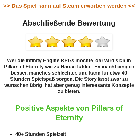
>> Das Spiel kann auf Steam erworben werden <<
Abschließende Bewertung
Wer die Infinity Engine RPGs mochte, der wird sich in
Pillars of Eternity wie zu Hause fühlen. Es macht einiges
besser, manches schlechter, und kann für etwa 40
Stunden Spielspaß sorgen. Die Story lässt zwar zu
wünschen übrig, hat aber genug interessante Konzepte
zu bieten.
Positive Aspekte von Pillars of
Eternity
40+ Stunden Spielzeit