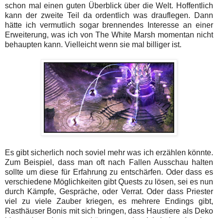
schon mal einen guten Überblick über die Welt. Hoffentlich
kann der zweite Teil da ordentlich was drauflegen. Dann
hätte ich vermutlich sogar brennendes Interesse an einer
Erweiterung, was ich von The White Marsh momentan nicht
behaupten kann. Vielleicht wenn sie mal billiger ist.
Es gibt sicherlich noch soviel mehr was ich erzählen könnte.
Zum Beispiel, dass man oft nach Fallen Ausschau halten
sollte um diese für Erfahrung zu entschärfen. Oder dass es
verschiedene Möglichkeiten gibt Quests zu lösen, sei es nun
durch Kämpfe, Gespräche, oder Verrat. Oder dass Priester
viel zu viele Zauber kriegen, es mehrere Endings gibt,
Rasthäuser Bonis mit sich bringen, dass Haustiere als Deko