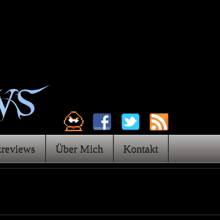
zreviews
Über Mich
Kontakt