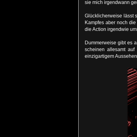
sie mich irgendwann ge
Glücklicherweise lässt 
Kampfes aber noch die L
die Action irgendwie ums
Dummerweise gibt es au
scheinen allesamt auf 
einzigartigem Aussehen