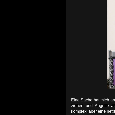
Eine Sache hat mich an 
ziehen und Angriffe a
komplex, aber eine nett