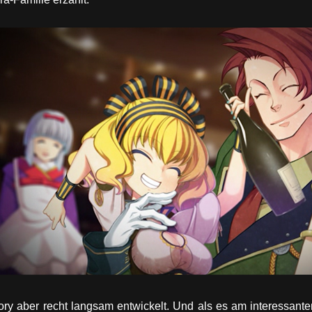
ory aber recht langsam entwickelt. Und als es am interessante