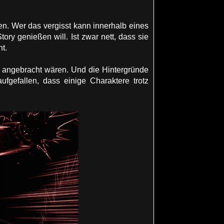
en. Wer das vergisst kann innerhalb eines
ry genießen will. Ist zwar nett, dass sie
t.
 angebracht wären. Und die Hintergründe
ufgefallen, dass einige Charaktere trotz