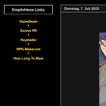
Dienstag, 7. Juli 2015
Empfohlene Links
GameDeals
Evolve PR
Keymailer
RPG-Maker.net
How Long To Beat