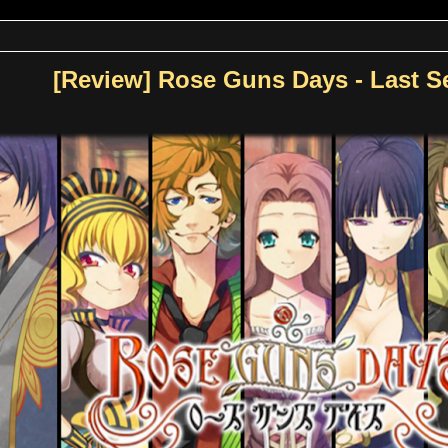
[Review] Rose Guns Days - Last 