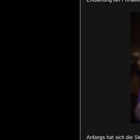
Anfangs hat sich die St