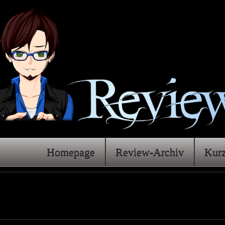
Homepage
Review-Archiv
Kur