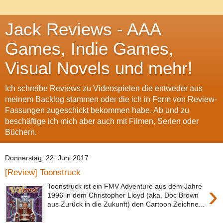
Jack Reviews - AAA
Games, Indie Games,
Visual Novels und mehr!
Ich schreibe Reviews zu Videospielen die entweder aus
meinem Backlog stammen oder die ich in Form von Review-
Fassungen zugeschickt bekommen habe. Ab und zu
beschäftige ich mich aber auch mit Filmen, Serien oder
Büchern.
Donnerstag, 22. Juni 2017
[Review] Toonstruck
›
Toonstruck ist ein FMV Adventure aus dem Jahre
1996 in dem Christopher Lloyd (aka, Doc Brown
aus Zurück in die Zukunft) den Cartoon Zeichne...