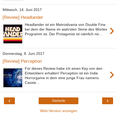
Mittwoch, 14. Juni 2017
[Review] Headlander
›
Headlander ist ein Metroidvania von Double Fine
bei dem der Name im wahrsten Sinne des Wortes
Programm ist. Der Protagonist ist nämlich nic...
Donnerstag, 8. Juni 2017
[Review] Perception
›
Für dieses Review habe ich einen Key von den
Entwicklern erhalten! Perception ist ein Indie
Horrorgame in dem eine junge Frau namens
Cassie...
‹
›
Startseite
Web-Version anzeigen