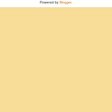
Powered by
Blogger
.