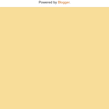
Powered by
Blogger
.