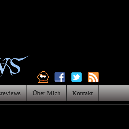
zreviews
Über Mich
Kontakt