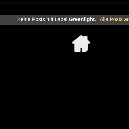
Keine Posts mit Label
Greenlight
.
Alle Posts a