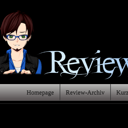
Homepage
Review-Archiv
Kur