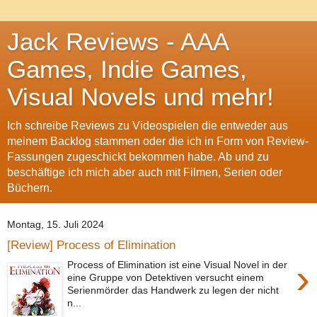
Jack Reviews - AAA
Games, Indie Games,
Visual Novels und mehr!
Ich schreibe Reviews zu Videospielen die entweder aus
meinem Backlog stammen oder die ich in Form von Review-
Fassungen zugeschickt bekommen habe. Ab und zu
beschäftige ich mich aber auch mit Filmen, Serien oder
Büchern.
Montag, 15. Juli 2024
[Review] Process of Elimination
›
Process of Elimination ist eine Visual Novel in der
eine Gruppe von Detektiven versucht einem
Serienmörder das Handwerk zu legen der nicht
n...