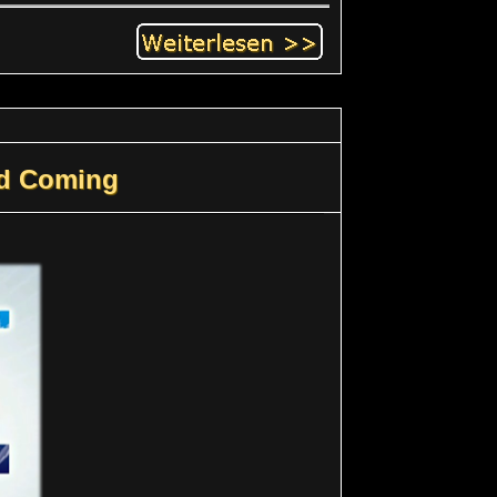
nd Coming