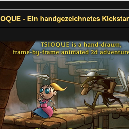
OQUE - Ein handgezeichnetes Kickstar