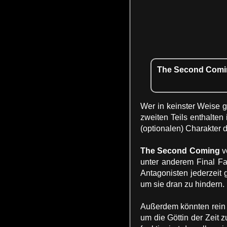
The Second Coming
Wer in keinster Weise g
zweiten Teils enthalten
(optionalen) Charakter d
The Second Coming
v
unter anderem Final Fa
Antagonisten jederzeit
um sie dran zu hindern.
Außerdem könnten rein 
um die Göttin der Zeit z