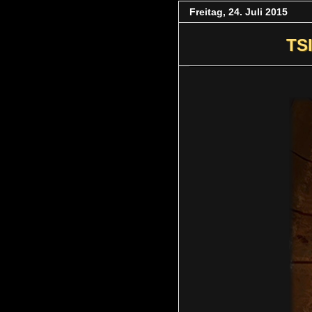
Freitag, 24. Juli 2015
TSI