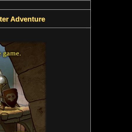
ter Adventure