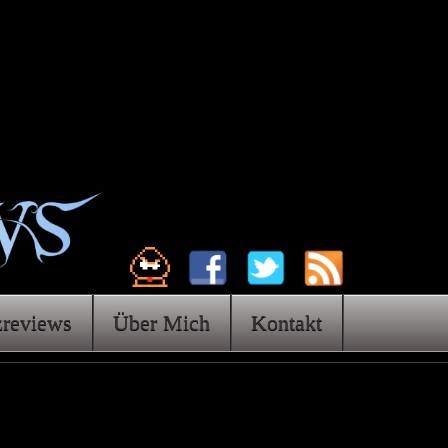
zreviews
Über Mich
Kontakt