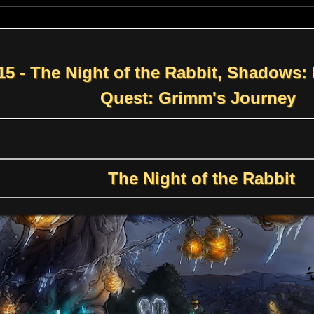
5 - The Night of the Rabbit, Shadows: P
Quest: Grimm's Journey
The Night of the Rabbit