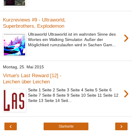
Kurzreviews #9 - Ultraworld,
Superbrothers, Explodemon
›
Ultraworld Ultraworld ist im wahrsten Sinne des
Wortes ein Walking Simulator. Außer der
Möglichkeit rumzulaufen wird in Sachen Gam...
Montag, 25. Mai 2015
Virtue's Last Reward [12] -
Leichen über Leichen
›
Seite 1 Seite 2 Seite 3 Seite 4 Seite 5 Seite 6
Seite 7 Seite 8 Seite 9 Seite 10 Seite 11 Seite 12
Seite 13 Seite 14 Seit...
‹
›
Startseite