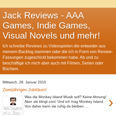
Jack Reviews - AAA
Games, Indie Games,
Visual Novels und mehr!
Ich schreibe Reviews zu Videospielen die entweder aus
meinem Backlog stammen oder die ich in Form von Review-
Fassungen zugeschickt bekommen habe. Ab und zu
beschäftige ich mich aber auch mit Filmen, Serien oder
Büchern.
Mittwoch, 28. Januar 2015
Zweijähriges Jubiläum!
›
Was die Monkey Island Musik soll? Keine Ahnung!
Aber sie klingt cool. Und ich mag Monkey Island.
Von daher kann sie ruhig da bleiben. ...