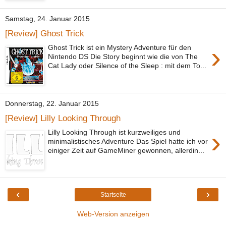
Samstag, 24. Januar 2015
[Review] Ghost Trick
›
Ghost Trick ist ein Mystery Adventure für den
Nintendo DS Die Story beginnt wie die von The
Cat Lady oder Silence of the Sleep : mit dem To...
Donnerstag, 22. Januar 2015
[Review] Lilly Looking Through
›
Lilly Looking Through ist kurzweiliges und
minimalistisches Adventure Das Spiel hatte ich vor
einiger Zeit auf GameMiner gewonnen, allerdin...
‹
›
Startseite
Web-Version anzeigen