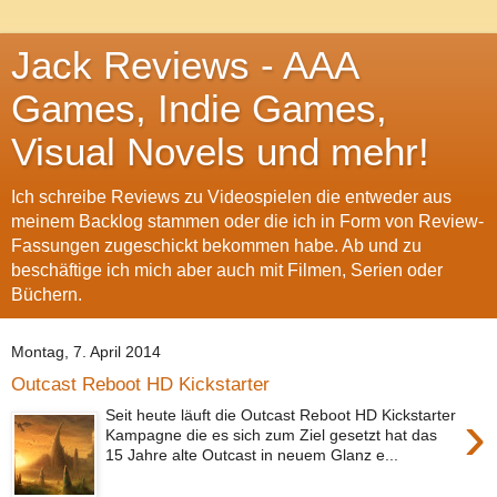
Jack Reviews - AAA
Games, Indie Games,
Visual Novels und mehr!
Ich schreibe Reviews zu Videospielen die entweder aus
meinem Backlog stammen oder die ich in Form von Review-
Fassungen zugeschickt bekommen habe. Ab und zu
beschäftige ich mich aber auch mit Filmen, Serien oder
Büchern.
Montag, 7. April 2014
Outcast Reboot HD Kickstarter
›
Seit heute läuft die Outcast Reboot HD Kickstarter
Kampagne die es sich zum Ziel gesetzt hat das
15 Jahre alte Outcast in neuem Glanz e...